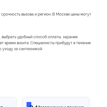
 срочность вызова и регион. В Москве цены могут
, выбрать удобный способ оплаты, заранее
ет время визита. Специалисты прибудут в течение
 уходу за сантехникой.