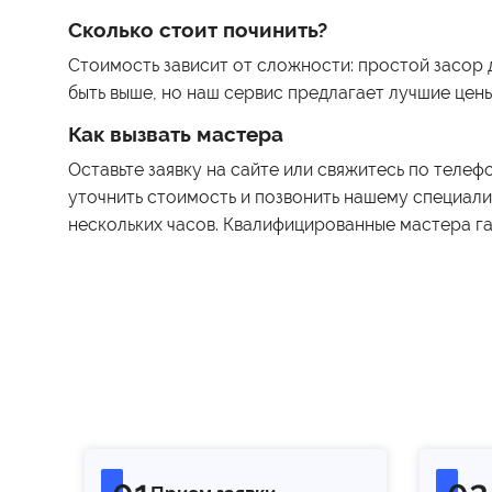
Сколько стоит починить?
Стоимость зависит от сложности: простой засор 
быть выше, но наш сервис предлагает лучшие цены
Как вызвать мастера
Оставьте заявку на сайте или свяжитесь по телеф
уточнить стоимость и позвонить нашему специалис
нескольких часов. Квалифицированные мастера га