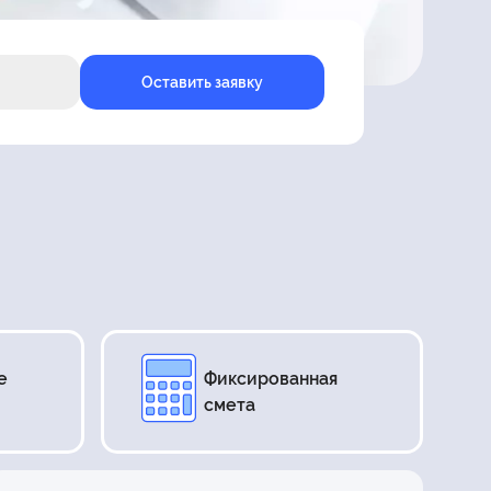
Оставить заявку
е
Фиксированная
смета