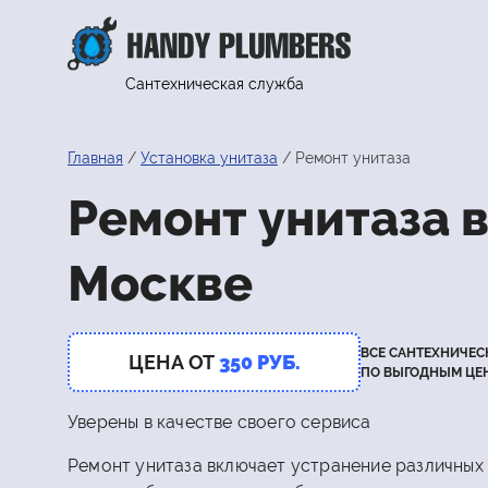
Сантехническая служба
Главная
Установка унитаза
Ремонт унитаза
Ремонт унитаза 
Москве
ВСЕ САНТЕХНИЧЕС
ЦЕНА ОТ
350 РУБ.
ПО ВЫГОДНЫМ ЦЕ
Уверены в качестве своего сервиса
Ремонт унитаза включает устранение различных