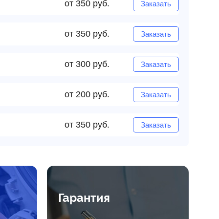
от 350 руб.
Заказать
от 350 руб.
Заказать
от 300 руб.
Заказать
от 200 руб.
Заказать
от 350 руб.
Заказать
Гарантия