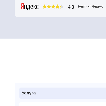
4.3
Рейтинг Яндекс
Услуга