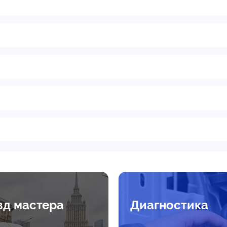
зд мастера
Диагностика