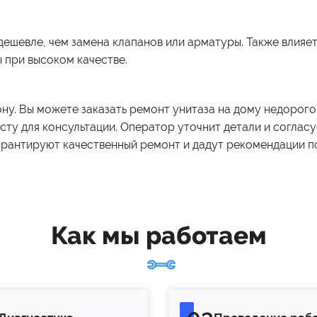
дешевле, чем замена клапанов или арматуры. Также влияет
 при высоком качестве.
ону. Вы можете заказать ремонт унитаза на дому недорого
ту для консультации. Оператор уточнит детали и согласу
рантируют качественный ремонт и дадут рекомендации по
Как мы работаем