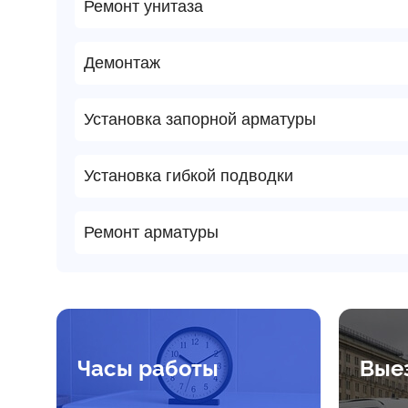
Ремонт унитаза
Демонтаж
Установка запорной арматуры
Установка гибкой подводки
Ремонт арматуры
Часы работы
Вые