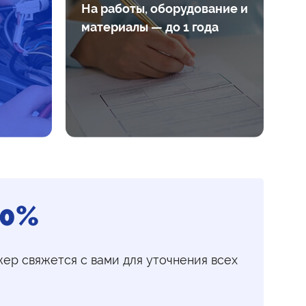
На работы, оборудование и
материалы — до 1 года
20%
жер свяжется с вами для уточнения всех