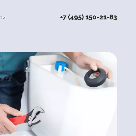
+7 (495) 150-21-83
ты