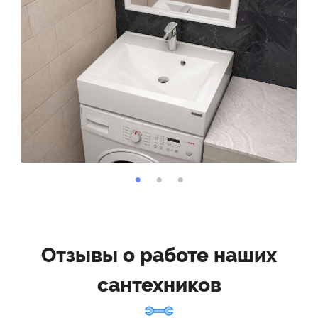
Отзывы о работе наших
сантехников