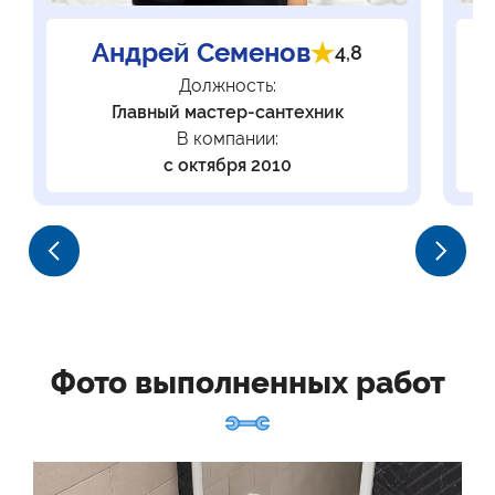
Андрей Семенов
4,8
Должность:
Главный мастер-сантехник
В компании:
с октября 2010
Фото выполненных работ