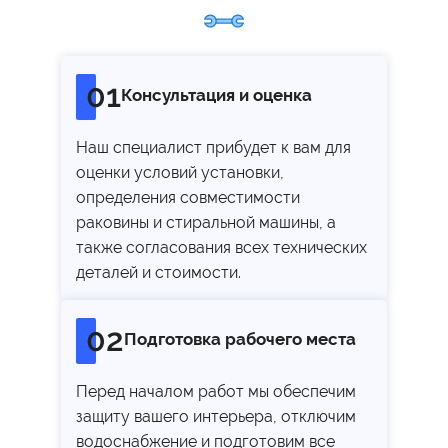
01
Консультация и оценка
Наш специалист прибудет к вам для
оценки условий установки,
определения совместимости
раковины и стиральной машины, а
также согласования всех технических
деталей и стоимости.
02
Подготовка рабочего места
Перед началом работ мы обеспечим
защиту вашего интерьера, отключим
водоснабжение и подготовим все