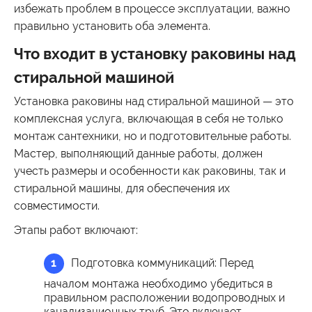
избежать проблем в процессе эксплуатации, важно
правильно установить оба элемента.
Что входит в установку раковины над
стиральной машиной
Установка раковины над стиральной машиной — это
комплексная услуга, включающая в себя не только
монтаж сантехники, но и подготовительные работы.
Мастер, выполняющий данные работы, должен
учесть размеры и особенности как раковины, так и
стиральной машины, для обеспечения их
совместимости.
Этапы работ включают:
Подготовка коммуникаций:
Перед
началом монтажа необходимо убедиться в
правильном расположении водопроводных и
канализационных труб. Это включает