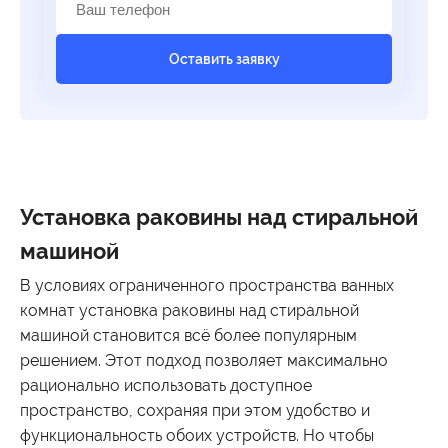
Оставить заявку
Установка раковины над стиральной
машиной
В условиях ограниченного пространства ванных
комнат установка раковины над стиральной
машиной становится всё более популярным
решением. Этот подход позволяет максимально
рационально использовать доступное
пространство, сохраняя при этом удобство и
функциональность обоих устройств. Но чтобы