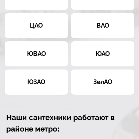
ЦАО
ВАО
ЮВАО
ЮАО
ЮЗАО
ЗелАО
Наши сантехники работают в
районе метро: