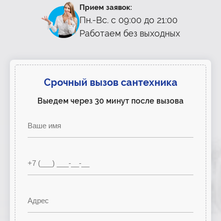
Прием заявок:
Пн.-Вс. с 09:00 до 21:00
Работаем без выходных
Срочный вызов сантехника
Выедем через 30 минут после вызова