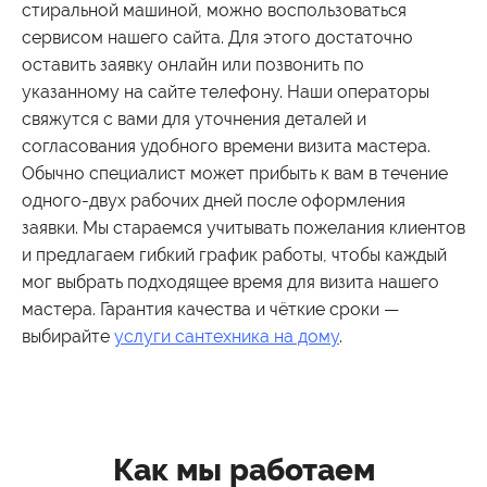
стиральной машиной, можно воспользоваться
сервисом нашего сайта. Для этого достаточно
оставить заявку онлайн или позвонить по
указанному на сайте телефону. Наши операторы
свяжутся с вами для уточнения деталей и
согласования удобного времени визита мастера.
Обычно специалист может прибыть к вам в течение
одного-двух рабочих дней после оформления
заявки. Мы стараемся учитывать пожелания клиентов
и предлагаем гибкий график работы, чтобы каждый
мог выбрать подходящее время для визита нашего
мастера. Гарантия качества и чёткие сроки —
выбирайте
услуги сантехника на дому
.
Как мы работаем