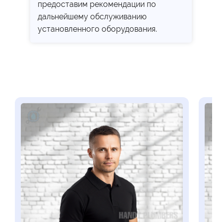
предоставим рекомендации по
дальнейшему обслуживанию
установленного оборудования.