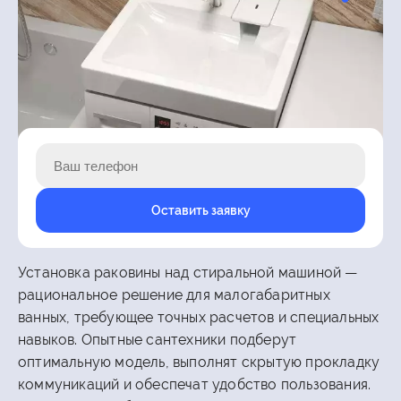
Оставить заявку
Установка раковины над стиральной машиной —
рациональное решение для малогабаритных
ванных, требующее точных расчетов и специальных
навыков. Опытные сантехники подберут
оптимальную модель, выполнят скрытую прокладку
коммуникаций и обеспечат удобство пользования.