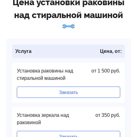
Цена установки раковины
над стиральной машиной
Услуга
Цена, от:
Установка раковины над
от 1 500 руб.
стиральной машиной
Заказать
Установка зеркала над
от 350 руб.
раковиной
Заказать