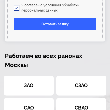
Я согласен с условиями
обработки
персональных данных
Оставить заявку
Работаем во всех районах
Москвы
ЗАО
СЗАО
САО
СВАО