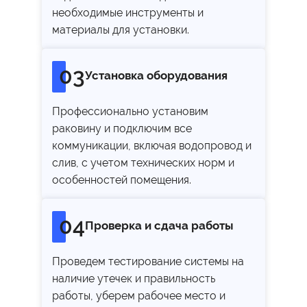
необходимые инструменты и
материалы для установки.
03
Установка оборудования
Профессионально установим
раковину и подключим все
коммуникации, включая водопровод и
слив, с учетом технических норм и
особенностей помещения.
04
Проверка и сдача работы
Проведем тестирование системы на
наличие утечек и правильность
работы, уберем рабочее место и