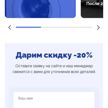
После 20:
Дарим скидку -20%
Оставьте заявку на сайте и наш менеджер
свяжется с вами для уточнения всех деталей.