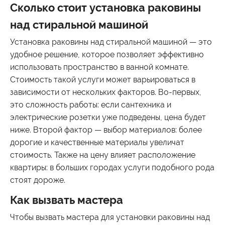
Сколько стоит установка раковины
над стиральной машиной
Установка раковины над стиральной машиной — это
удобное решение, которое позволяет эффективно
использовать пространство в ванной комнате.
Стоимость такой услуги может варьироваться в
зависимости от нескольких факторов. Во-первых,
это сложность работы: если сантехника и
электрические розетки уже подведены, цена будет
ниже. Второй фактор — выбор материалов: более
дорогие и качественные материалы увеличат
стоимость. Также на цену влияет расположение
квартиры: в больших городах услуги подобного рода
стоят дороже.
Как вызвать мастера
Чтобы вызвать мастера для установки раковины над