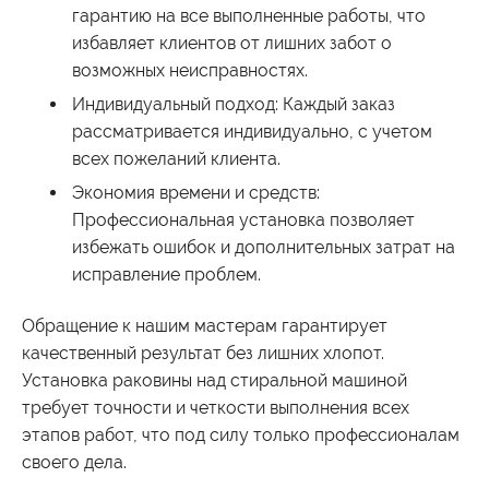
гарантию на все выполненные работы, что
избавляет клиентов от лишних забот о
возможных неисправностях.
Индивидуальный подход:
Каждый заказ
рассматривается индивидуально, с учетом
всех пожеланий клиента.
Экономия времени и средств:
Профессиональная установка позволяет
избежать ошибок и дополнительных затрат на
исправление проблем.
Обращение к нашим мастерам гарантирует
качественный результат без лишних хлопот.
Установка раковины над стиральной машиной
требует точности и четкости выполнения всех
этапов работ, что под силу только профессионалам
своего дела.