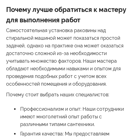
Почему лучше обратиться к мастеру
для выполнения работ
Самостоятельная установка раковины над
стиральной машиной может показаться простой
задачей, однако на практике она может оказаться
достаточно сложной из-за необходимости
учитывать множество факторов. Наши мастера
обладают необходимыми навыками и опытом для
проведения подобных работ с учетом всех
особенностей помещения и оборудования.
Почему стоит выбрать наших специалистов:
Профессионализм и опыт:
Наши сотрудники
имеют многолетний опыт работы с
различными типами сантехники.
Гарантия качества:
Мы предоставляем