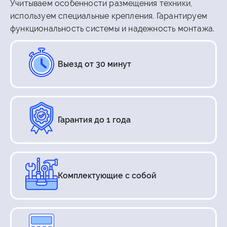
Учитываем особенности размещения техники,
используем специальные крепления. Гарантируем
функциональность системы и надежность монтажа.
Выезд от 30 минут
Гарантия до 1 года
Комплектующие с собой