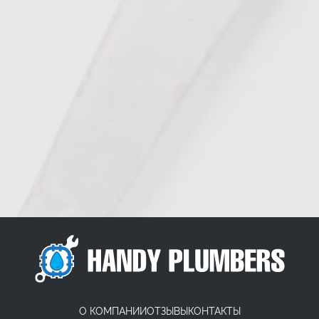
О КОМПАНИИ
ОТЗЫВЫ
КОНТАКТЫ