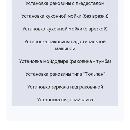
Установка раковины с пьедесталом
Установка кухонной мойки (без врезки)
Установка кухонной мойки (с врезкой)
Установка раковины над стиральной
машиной
Установка мойдодыра (раковина + тумба)
Установка раковины типа "Тюльпан"
Установка зеркала над раковиной
Установка сифона/слива