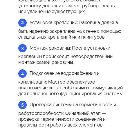
установку дополнительных трубопроводов
или удлинение существующих.
Установка креплений:
Раковина должна
быть надежно закреплена на стене с помощью
специальных креплений или плинтусов.
Монтаж раковины:
После установки
креплений происходит непосредственный
монтаж самой раковины.
Подключение водоснабжения и
канализации:
Мастер обеспечивает
подключение всех необходимых коммуникаций
для полноценного функционирования системы.
Проверка системы на герметичность и
работоспособность:
Финальный этап —
проверка герметичности соединений и
правильности работы всех элементов.