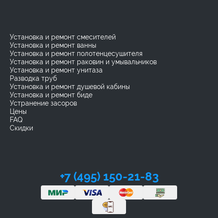
Установка и ремонт смесителей
Установка и ремонт ванны
Установка и ремонт полотенцесушителя
Установка и ремонт раковин и умывальников
Установка и ремонт унитаза
Разводка труб
Установка и ремонт душевой кабины
Установка и ремонт биде
Устранение засоров
Цены
FAQ
Скидки
+7 (495) 150-21-83