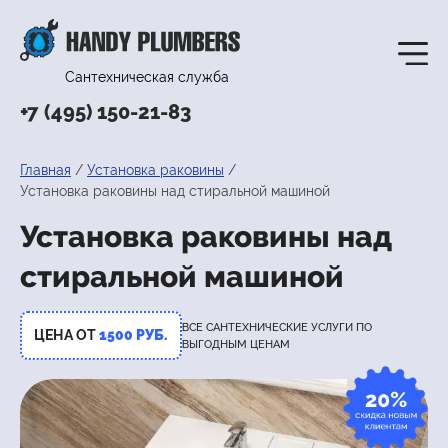
Сантехническая служба
+7 (495) 150-21-83
Главная
Установка раковины
Установка раковины над стиральной машиной
Установка раковины над
стиральной машиной
ВСЕ САНТЕХНИЧЕСКИЕ УСЛУГИ
ПО
ЦЕНА ОТ
1500 РУБ.
ВЫГОДНЫМ ЦЕНАМ