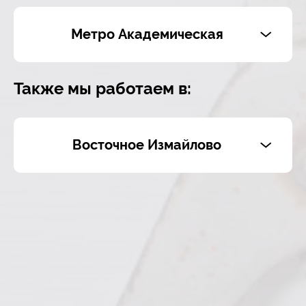
Метро Академическая
Также мы работаем в:
Восточное Измайлово